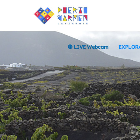
🔴 LIVE Webcam
EXPLOR