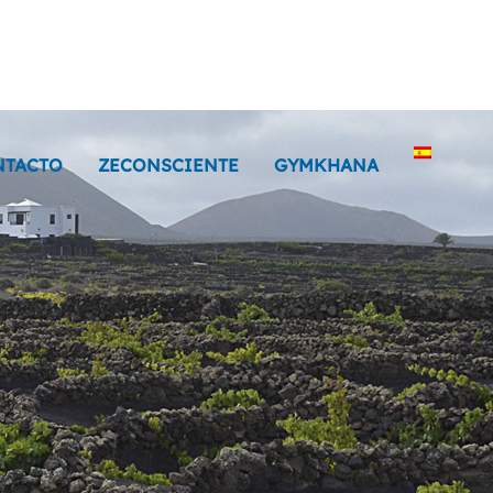
NTACTO
ZECONSCIENTE
GYMKHANA