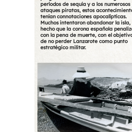
períodos de sequía y a los numerosos
ataques piratas, estos acontecimient
tenían connotaciones apocalípticas.
Muchos intentaron abandonar la isla,
hecho que la corona española penaliz
con la pena de muerte, con el objetiv
de no perder Lanzarote como punto
estratégico militar.