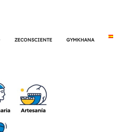
O
ZECONSCIENTE
GYMKHANA