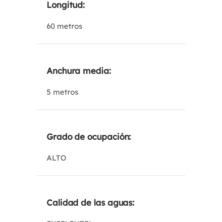
Longitud:
60 metros
Anchura media:
5 metros
Grado de ocupación:
ALTO
Calidad de las aguas: