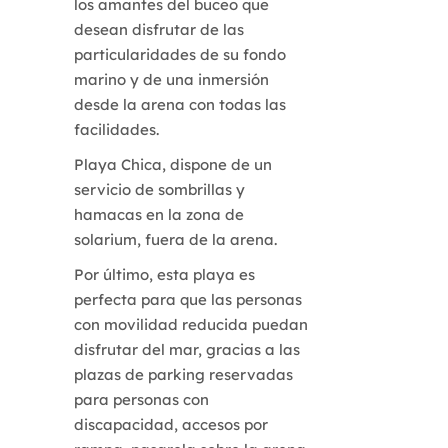
los amantes del buceo que
desean disfrutar de las
particularidades de su fondo
marino y de una inmersión
desde la arena con todas las
facilidades.
Playa Chica, dispone de un
servicio de sombrillas y
hamacas en la zona de
solarium, fuera de la arena.
Por último, esta playa es
perfecta para que las personas
con movilidad reducida puedan
disfrutar del mar, gracias a las
plazas de parking reservadas
para personas con
discapacidad, accesos por