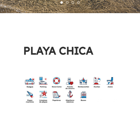
PLAYA CHICA