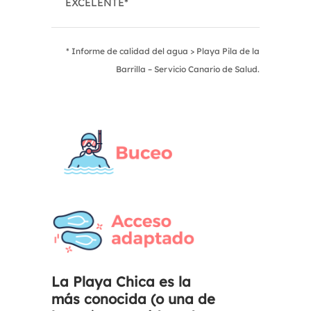
EXCELENTE*
* Informe de calidad del agua > Playa Pila de la
Barrilla – Servicio Canario de Salud.
La Playa Chica es la
más conocida (o una de