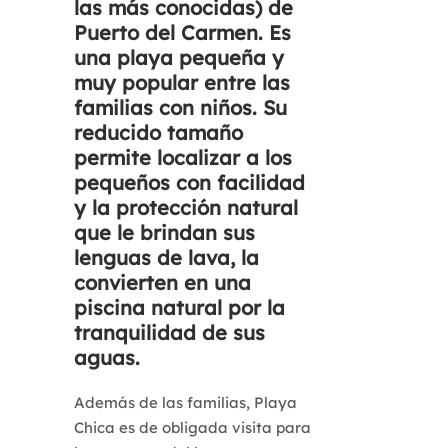
las más conocidas) de
Puerto del Carmen. Es
una playa pequeña y
muy popular entre las
familias con niños. Su
reducido tamaño
permite localizar a los
pequeños con facilidad
y la protección natural
que le brindan sus
lenguas de lava, la
convierten en una
piscina natural por la
tranquilidad de sus
aguas.
Además de las familias, Playa
Chica es de obligada visita para