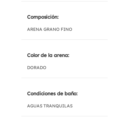
Composición:
ARENA GRANO FINO
Color de la arena:
DORADO
Condiciones de baño:
AGUAS TRANQUILAS