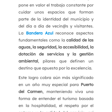
pone en valor el trabajo constante por
cuidar unos espacios que forman
parte de la identidad del municipio y
del día a día de vecin@s y visitantes.
La
Bandera Azul
reconoce aspectos
fundamentales como la
calidad de las
aguas, la seguridad, la accesibilidad, la
dotación de servicios y la gestión
ambiental
, pilares que definen un
destino que apuesta por la excelencia.
Este logro cobra aún más significado
en un año muy especial para
Puerto
del Carmen
, manteniendo viva una
forma de entender el turismo basada
en la hospitalidad, el respeto por el