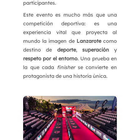
participantes.
Este evento es mucho más que una
competición deportiva: es una
experiencia vital que proyecta al
mundo la imagen de
Lanzarote
como
destino de
deporte
,
superación
y
respeto por el entorno
. Una prueba en
la que cada
finisher
se convierte en
protagonista de una historia única.