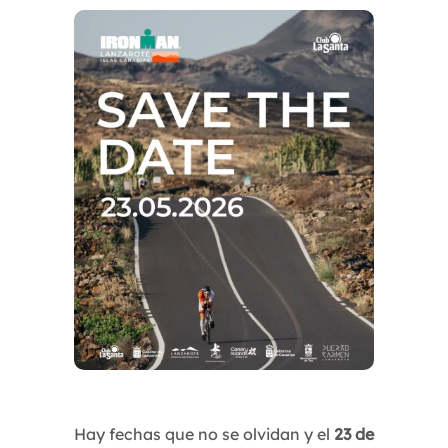
Hay fechas que no se olvidan y el
23 de