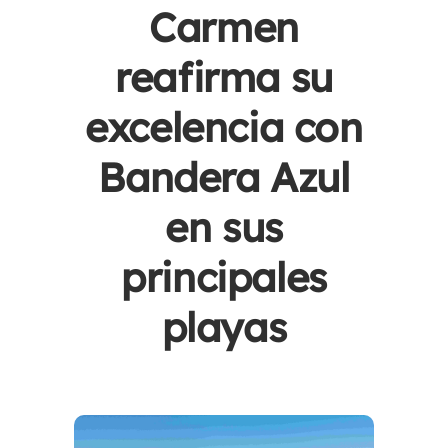
Carmen
reafirma su
excelencia con
Bandera Azul
en sus
principales
playas