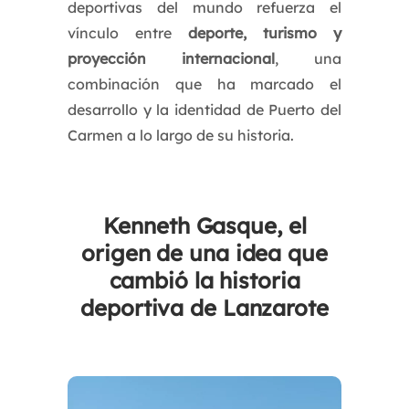
deportivas del mundo refuerza el
vínculo entre
deporte, turismo y
proyección internacional
, una
combinación que ha marcado el
desarrollo y la identidad de Puerto del
Carmen a lo largo de su historia.
Kenneth Gasque, el
origen de una idea que
cambió la historia
deportiva de Lanza
rote