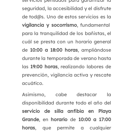
servicios pensados para garantizar la
seguridad, la accesibilidad y el disfrute
de tod@s. Uno de estos servicios es la
vigilancia y socorrismo
, fundamental
para la tranquilidad de los bañistas, el
cuál se presta con un horario general
de
10:00 a 18:00 horas
, ampliándose
durante la temporada de verano hasta
las
19:00 horas
, realizando labores de
prevención, vigilancia activa y rescate
acuático.
Asimismo, cabe destacar la
disponibilidad durante todo el año del
servicio de silla anfibia en Playa
Grande
, en
horario
de
10:00 a 17:00
horas
, que permite a cualquier