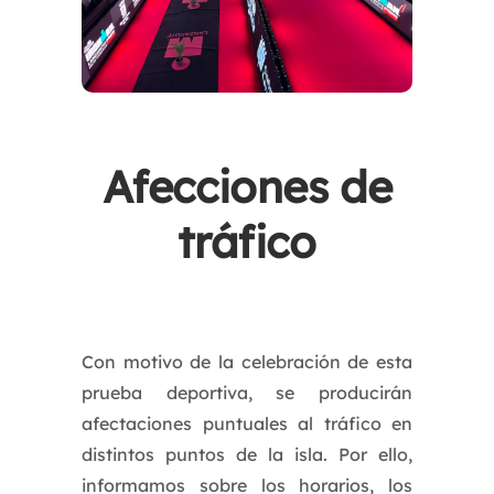
Afecciones de
tráfico
Con motivo de la celebración de esta
prueba deportiva, se producirán
afectaciones puntuales al tráfico en
distintos puntos de la isla. Por ello,
informamos sobre los horarios, los