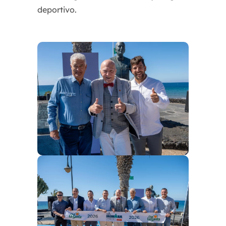
deportivo.