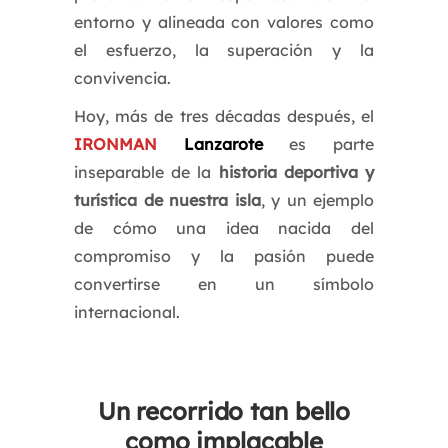
entorno y alineada con valores como
el esfuerzo, la superación y la
convivencia.
Hoy, más de tres décadas después, el
IRONMAN
Lanzarote
es parte
inseparable de la
historia deportiva y
turística de nuestra isla
, y un ejemplo
de cómo una idea nacida del
compromiso y la pasión puede
convertirse en un símbolo
internacional.
Un recorrido tan bello
como implacable