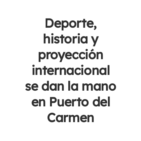
Deporte,
historia y
proyección
internacional
se dan la mano
en Puerto del
Carmen