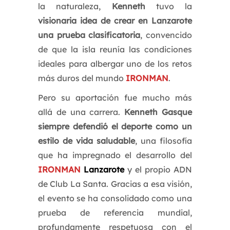
la naturaleza,
Kenneth
tuvo la
visionaria idea de crear en Lanzarote
una prueba clasificatoria
, convencido
de que la isla reunía las condiciones
ideales para albergar uno de los retos
más duros del mundo
IRONMAN
.
Pero su aportación fue mucho más
allá de una carrera.
Kenneth Gasque
siempre defendió el deporte como un
estilo de vida saludable
, una filosofía
que ha impregnado el desarrollo del
IRONMAN
Lanzarote
y el propio ADN
de Club La Santa. Gracias a esa visión,
el evento se ha consolidado como una
prueba de referencia mundial,
profundamente respetuosa con el