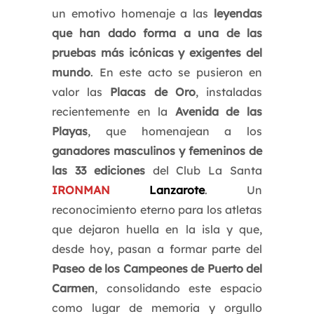
un emotivo homenaje a las
leyendas
que han dado forma a una de las
pruebas más icónicas y exigentes del
mundo
. En este acto se pusieron en
valor las
Placas de Oro
, instaladas
recientemente en la
Avenida de las
Playas
, que homenajean a los
ganadores masculinos y femeninos de
las 33 ediciones
del Club La Santa
IRONMAN
Lanzarote
. Un
reconocimiento eterno para los atletas
que dejaron huella en la isla y que,
desde hoy, pasan a formar parte del
Paseo de los Campeones de Puerto del
Carmen
, consolidando este espacio
como lugar de memoria y orgullo