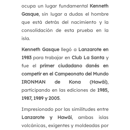
ocupa un lugar fundamental
Kenneth
Gasque
, sin lugar a dudas el hombre
que está detrás del nacimiento y la
consolidación de esta prueba en la
isla.
Kenneth Gasque
llegó a
Lanzarote en
1983
para trabajar en
Club La Santa
y
fue el
primer ciudadano danés en
competir en el Campeonato del Mundo
IRONMAN de Kona (Hawái)
,
participando en las ediciones de
1985,
1987, 1989 y 2005
.
Impresionado por las similitudes entre
Lanzarote y Hawái
, ambas islas
volcánicas, exigentes y moldeadas por