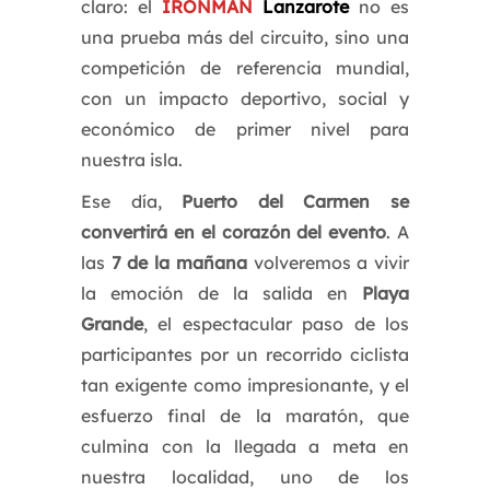
claro: el
IRONMAN
Lanzarote
no es
una prueba más del circuito, sino una
competición de referencia mundial,
con un impacto deportivo, social y
económico de primer nivel para
nuestra isla.
Ese día,
Puerto del Carmen se
convertirá en el corazón del evento
. A
las
7 de la mañana
volveremos a vivir
la emoción de la salida en
Playa
Grande
, el espectacular paso de los
participantes por un recorrido ciclista
tan exigente como impresionante, y el
esfuerzo final de la maratón, que
culmina con la llegada a meta en
nuestra localidad, uno de los