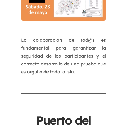
La colaboración de tod@s es
fundamental para garantizar la
seguridad de los participantes y el
correcto desarrollo de una prueba que
es
orgullo de toda la isla
.
Puerto del