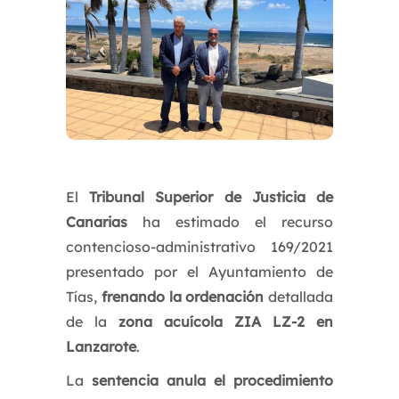
El
Tribunal Superior de Justicia de
Canarias
ha estimado el recurso
contencioso-administrativo 169/2021
presentado por el Ayuntamiento de
Tías,
frenando la ordenación
detallada
de la
zona acuícola ZIA LZ-2 en
Lanzarote
.
La
sentencia anula
el procedimiento