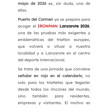
mayo de 2026
es, sin duda, una de
ellas.
Puerto del Carmen
ya se prepara para
acoger el
IRONMAN
Lanzarote
2026
,
una de las pruebas más exigentes y
emblemáticas del triatlón europeo,
que volverá a situar a nuestra
localidad y a Lanzarote en el centro
del deporte internacional.
Se trata de una jornada que conviene
señalar en rojo en el calendario
, no
solo para los triatletas que llegarán
desde todos los rincones del mundo,
sino también para residentes,
empresas y visitantes. El motivo es