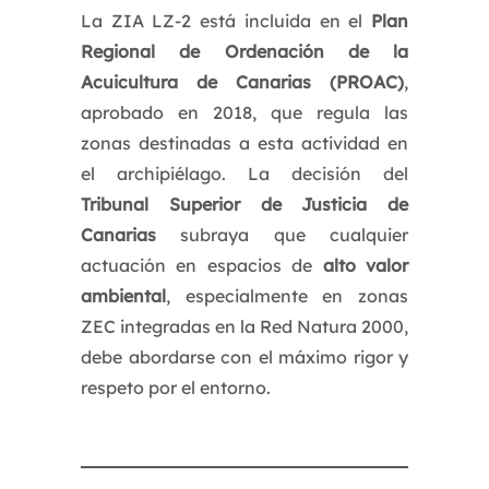
La ZIA LZ-2 está incluida en el
Plan
Regional de Ordenación de la
Acuicultura de Canarias (PROAC)
,
aprobado en 2018, que regula las
zonas destinadas a esta actividad en
el archipiélago. La decisión del
Tribunal Superior de Justicia de
Canarias
subraya que cualquier
actuación en espacios de
alto valor
ambiental
, especialmente en zonas
ZEC integradas en la Red Natura 2000,
debe abordarse con el máximo rigor y
respeto por el entorno.