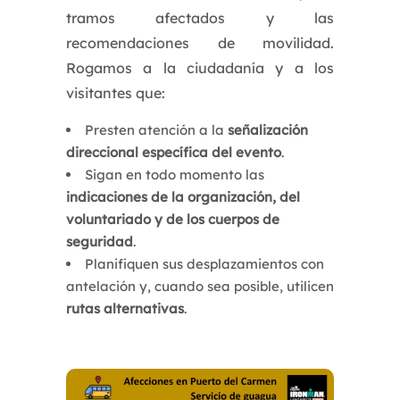
tramos afectados y las
recomendaciones de movilidad.
Rogamos a la ciudadanía y a los
visitantes que:
Presten atención a la
señalización
direccional específica del evento
.
Sigan en todo momento las
indicaciones de la organización, del
voluntariado y de los cuerpos de
seguridad
.
Planifiquen sus desplazamientos con
antelación y, cuando sea posible, utilicen
rutas alternativas
.