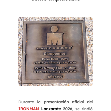
Durante la
presentación oficial del
IRONMAN
Lanzarote
2026
, se rindió