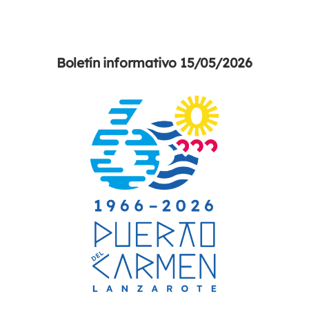
Boletín informativo 15/05/2026