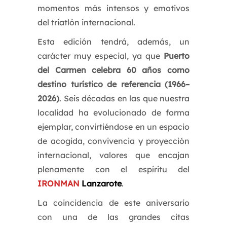
momentos más intensos y emotivos
del triatlón internacional.
Esta edición tendrá, además, un
carácter muy especial, ya que
Puerto
del Carmen celebra 60 años como
destino turístico de referencia (1966–
2026)
. Seis décadas en las que nuestra
localidad ha evolucionado de forma
ejemplar, convirtiéndose en un espacio
de acogida, convivencia y proyección
internacional, valores que encajan
plenamente con el espíritu del
IRONMAN
Lanzarote
.
La coincidencia de este aniversario
con una de las grandes citas