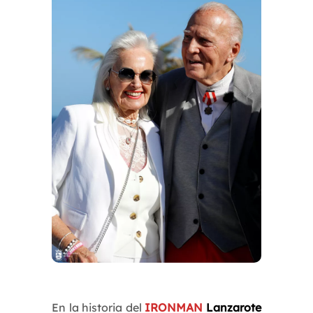
En la historia del
IRONMAN
Lanzarote