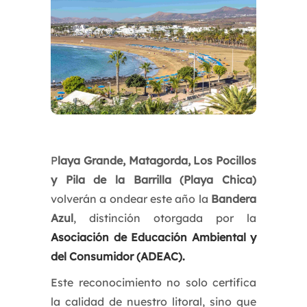
P
laya Grande, Matagorda, Los Pocillos
y Pila de la Barrilla (Playa Chica)
volverán a ondear este año la
Bandera
Azul
, distinción otorgada por la
Asociación de Educación Ambiental y
del Consumidor (ADEAC).
Este reconocimiento no solo certifica
la calidad de nuestro litoral, sino que