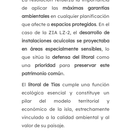
de aplicar las
máximas garantías
ambientales
en cualquier planificación
que afecte a
espacios protegidos
. En el
caso de la ZIA LZ-2, el
desarrollo de
instalaciones acuícolas se proyectaba
en áreas especialmente sensibles
, lo
que sitúa la
defensa del litoral
como
una
prioridad
para
preservar este
patrimonio comú
n.
El
litoral de Tías
cumple una función
ecológica esencial y constituye un
pilar del modelo territorial y
económico de la isla, estrechamente
vinculado a la calidad ambiental y al
valor de su paisaje.