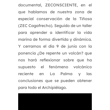
documental, ZECONSCIENTE, en el
que hablamos de nuestra zona de
especial conservación de la Tiñosa
(ZEC Cagafrecho). Seguido de un taller
para aprender a identificar la vida
marina de forma divertida y dinámica.
Y cerramos el día 9 de junio con la
ponencia ¿De repente un volcán? que
nos hará reflexionar sobre que ha
supuesto el fenómeno volcánico
reciente en La Palma y las
conclusiones que se pueden obtener
para todo el Archipiélago.