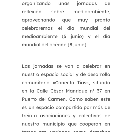
organizando unas jornadas de
reflexión sobre medioambiente,
aprovechando que muy pronto
celebraremos el día mundial del
medioambiente (5 junio) y el día
mundial del océano (8 junio)
Las jornadas se van a celebrar en
nuestro espacio social y de desarrollo
comunitario «Conecta Tías», situado
en la Calle César Manrique nº 37 en
Puerto del Carmen. Como saben este
es un espacio compartido por más de
treinta asociaciones y colectivos de
nuestro municipio que cooperan en