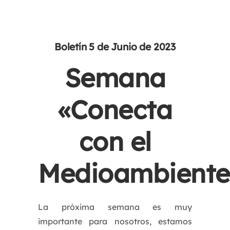
Boletín 5 de Junio de 2023
Semana
«Conecta
con el
Medioambiente
La próxima semana es muy
importante para nosotros, estamos