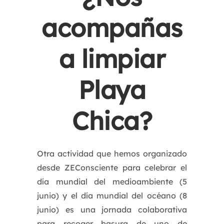
acompañas
a limpiar
Playa
Chica?
Otra actividad que hemos organizado
desde ZEConsciente para celebrar el
día mundial del medioambiente (5
junio) y el día mundial del océano (8
junio) es una jornada colaborativa
para recoger basura de uno de