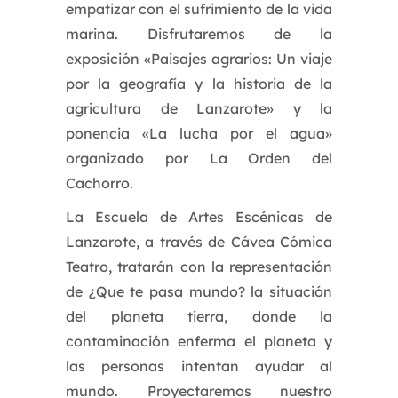
empatizar con el sufrimiento de la vida
marina. Disfrutaremos de la
exposición «Paisajes agrarios: Un viaje
por la geografía y la historia de la
agricultura de Lanzarote» y la
ponencia «La lucha por el agua»
organizado por La Orden del
Cachorro.
La Escuela de Artes Escénicas de
Lanzarote, a través de Cávea Cómica
Teatro, tratarán con la representación
de ¿Que te pasa mundo? la situación
del planeta tierra, donde la
contaminación enferma el planeta y
las personas intentan ayudar al
mundo. Proyectaremos nuestro