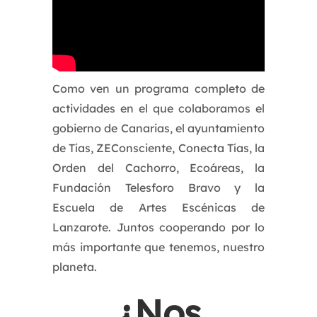
Como ven un programa completo de
actividades en el que colaboramos el
gobierno de Canarias, el ayuntamiento
de Tías, ZEConsciente, Conecta Tías, la
Orden del Cachorro, Ecoáreas, la
Fundación Telesforo Bravo y la
Escuela de Artes Escénicas de
Lanzarote. Juntos cooperando por lo
más importante que tenemos, nuestro
planeta.
¿Nos