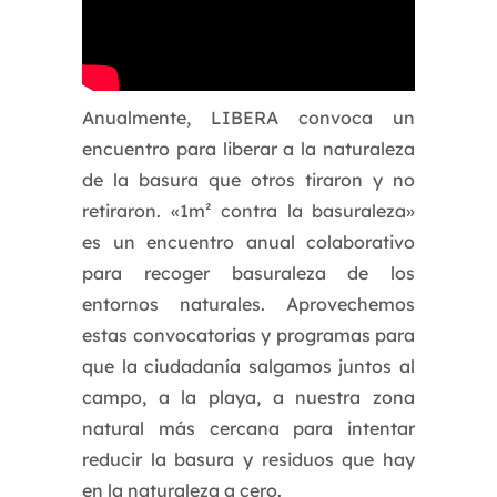
Anualmente, LIBERA convoca un
encuentro para liberar a la naturaleza
de la basura que otros tiraron y no
retiraron. «1m² contra la basuraleza»
es un encuentro anual colaborativo
para recoger basuraleza de los
entornos naturales. Aprovechemos
estas convocatorias y programas para
que la ciudadanía salgamos juntos al
campo, a la playa, a nuestra zona
natural más cercana para intentar
reducir la basura y residuos que hay
en la naturaleza a cero.