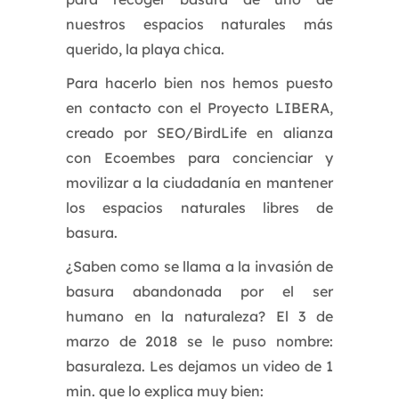
nuestros espacios naturales más
querido, la playa chica.
Para hacerlo bien nos hemos puesto
en contacto con el Proyecto LIBERA,
creado por SEO/BirdLife en alianza
con Ecoembes para concienciar y
movilizar a la ciudadanía en mantener
los espacios naturales libres de
basura.
¿Saben como se llama a la invasión de
basura abandonada por el ser
humano en la naturaleza? El 3 de
marzo de 2018 se le puso nombre:
basuraleza. Les dejamos un video de 1
min. que lo explica muy bien: