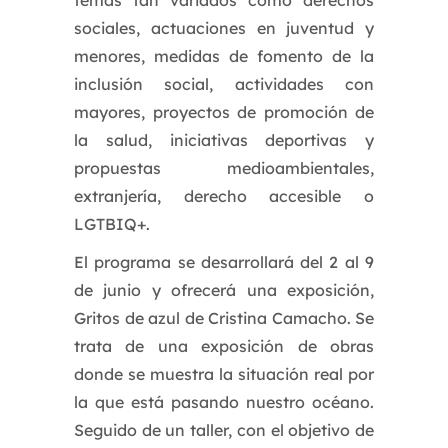
temas tan variados como derechos
sociales, actuaciones en juventud y
menores, medidas de fomento de la
inclusión social, actividades con
mayores, proyectos de promoción de
la salud, iniciativas deportivas y
propuestas medioambientales,
extranjería, derecho accesible o
LGTBIQ+.
El programa se desarrollará del 2 al 9
de junio y ofrecerá una exposición,
Gritos de azul de Cristina Camacho. Se
trata de una exposición de obras
donde se muestra la situación real por
la que está pasando nuestro océano.
Seguido de un taller, con el objetivo de