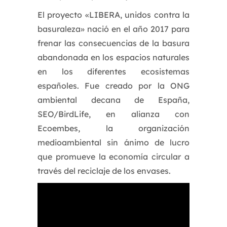
El proyecto «LIBERA, unidos contra la
basuraleza» nació en el año 2017 para
frenar las consecuencias de la basura
abandonada en los espacios naturales
en los diferentes ecosistemas
españoles. Fue creado por la ONG
ambiental decana de España,
SEO/BirdLife, en alianza con
Ecoembes, la organización
medioambiental sin ánimo de lucro
que promueve la economía circular a
través del reciclaje de los envases.